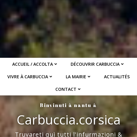
ACCUEIL / ACCOLTA
DÉCOUVRIR CARBUCCIA
VIVRE À CARBUCCIA
LA MAIRIE
ACTUALITÉS
CONTACT
Binvinuti à nantu à
Carbuccia.corsica
Truvareti quì tutti l'infurmazioni &