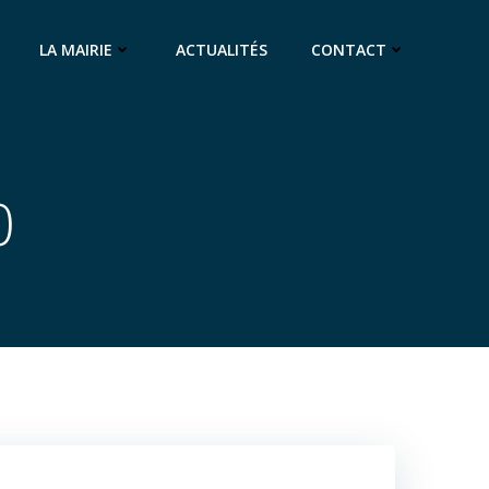
LA MAIRIE
ACTUALITÉS
CONTACT
0