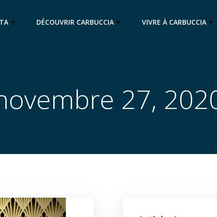
LTA
DÉCOUVRIR CARBUCCIA
VIVRE À CARBUCCIA
novembre 27, 202