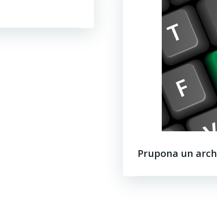
Prupona un arch