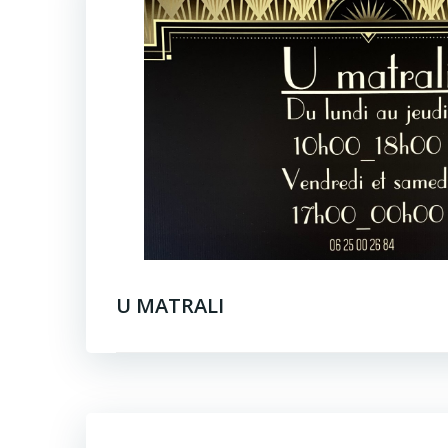
U MATRALI