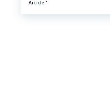
Article 1