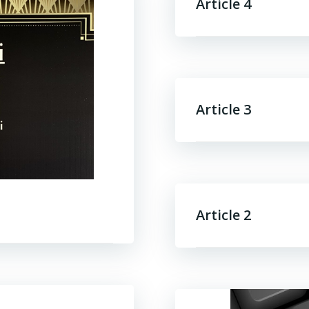
Article 4
Article 3
Article 2