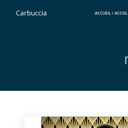
Carbuccia
ACCUEIL / ACCO